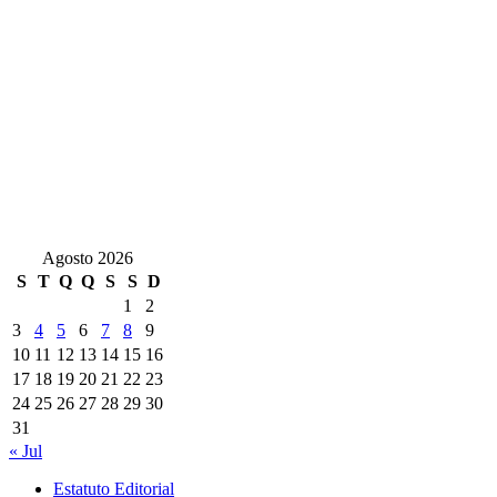
Agosto 2026
S
T
Q
Q
S
S
D
1
2
3
4
5
6
7
8
9
10
11
12
13
14
15
16
17
18
19
20
21
22
23
24
25
26
27
28
29
30
31
« Jul
Estatuto Editorial