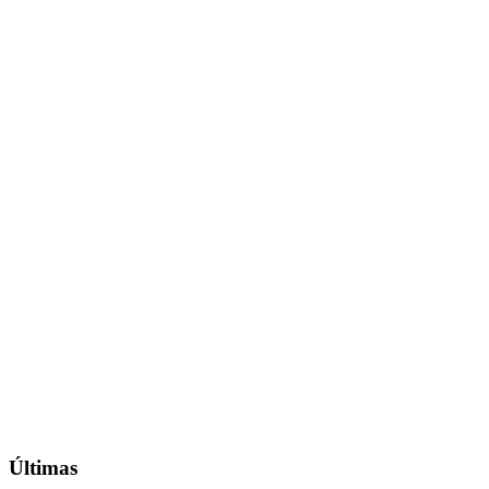
Últimas