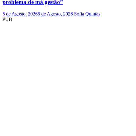
problema de má gestão”
5 de Agosto, 2026
5 de Agosto, 2026
Sofia Quintas
PUB