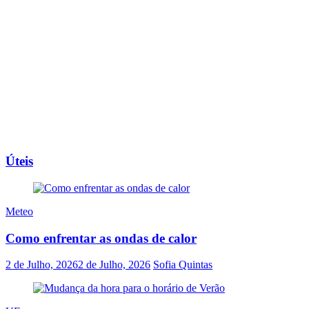
Úteis
Meteo
Como enfrentar as ondas de calor
2 de Julho, 2026
2 de Julho, 2026
Sofia Quintas