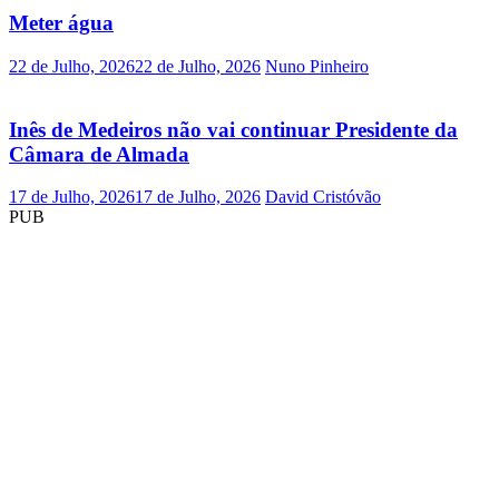
Meter água
22 de Julho, 2026
22 de Julho, 2026
Nuno Pinheiro
Inês de Medeiros não vai continuar Presidente da
Câmara de Almada
17 de Julho, 2026
17 de Julho, 2026
David Cristóvão
PUB