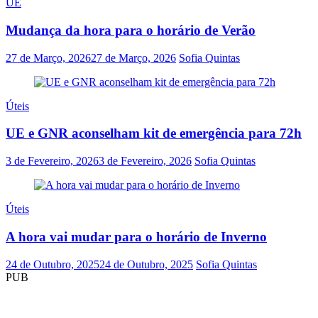
UE
Mudança da hora para o horário de Verão
27 de Março, 2026
27 de Março, 2026
Sofia Quintas
Úteis
UE e GNR aconselham kit de emergência para 72h
3 de Fevereiro, 2026
3 de Fevereiro, 2026
Sofia Quintas
Úteis
A hora vai mudar para o horário de Inverno
24 de Outubro, 2025
24 de Outubro, 2025
Sofia Quintas
PUB