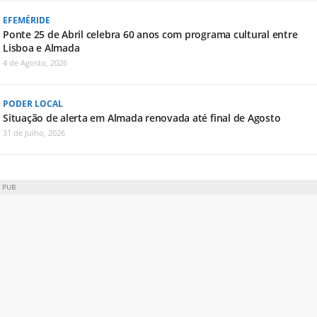
EFEMÉRIDE
Ponte 25 de Abril celebra 60 anos com programa cultural entre
Lisboa e Almada
4 de Agosto, 2026
PODER LOCAL
Situação de alerta em Almada renovada até final de Agosto
31 de Julho, 2026
PUB