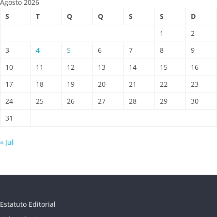
Agosto 2026
S
T
Q
Q
S
S
D
1
2
3
4
5
6
7
8
9
10
11
12
13
14
15
16
17
18
19
20
21
22
23
24
25
26
27
28
29
30
31
« Jul
Estatuto Editorial