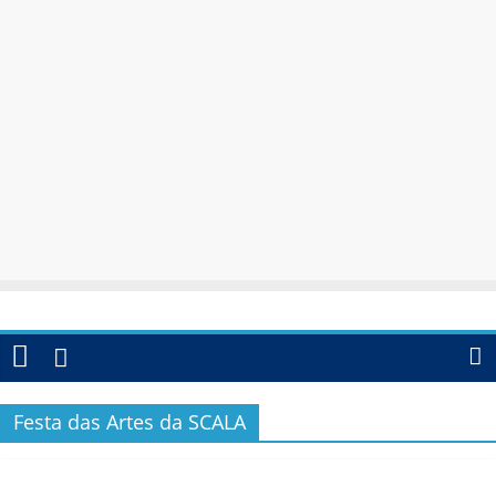
Festa das Artes da SCALA