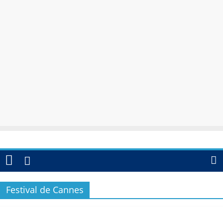
Festival de Cannes