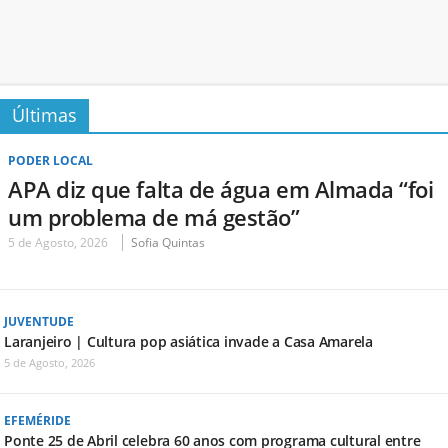
Últimas
PODER LOCAL
APA diz que falta de água em Almada “foi
um problema de má gestão”
5 de Agosto, 2026
Sofia Quintas
JUVENTUDE
Laranjeiro | Cultura pop asiática invade a Casa Amarela
5 de Agosto, 2026
EFEMÉRIDE
Ponte 25 de Abril celebra 60 anos com programa cultural entre