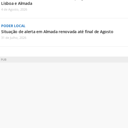
Lisboa e Almada
4 de Agosto, 2026
PODER LOCAL
Situação de alerta em Almada renovada até final de Agosto
31 de Julho, 2026
PUB