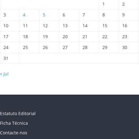
1
2
3
4
5
6
7
8
9
10
11
12
13
14
15
16
17
18
19
20
21
22
23
24
25
26
27
28
29
30
31
« Jul
Estatuto Editorial
Ficha Técnica
Contacte-nos