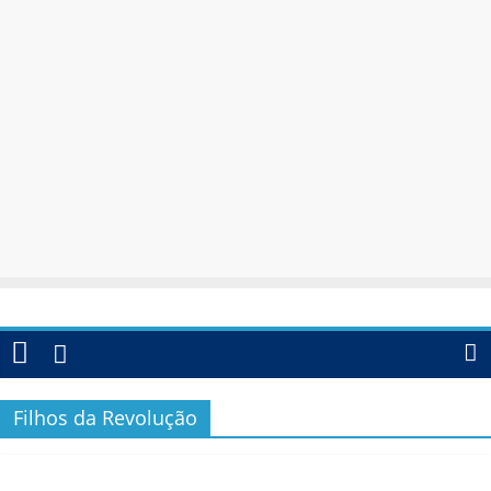
Filhos da Revolução