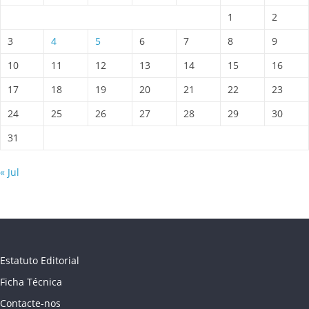
1
2
3
4
5
6
7
8
9
10
11
12
13
14
15
16
17
18
19
20
21
22
23
24
25
26
27
28
29
30
31
« Jul
Estatuto Editorial
Ficha Técnica
Contacte-nos