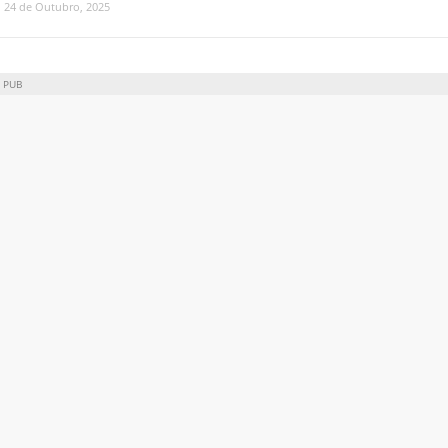
24 de Outubro, 2025
PUB