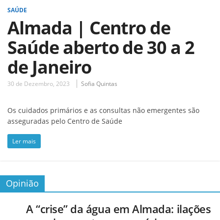
SAÚDE
Almada | Centro de
Saúde aberto de 30 a 2
de Janeiro
30 de Dezembro, 2023
Sofia Quintas
Os cuidados primários e as consultas não emergentes são
asseguradas pelo Centro de Saúde
Ler mais
Opinião
A “crise” da água em Almada: ilações