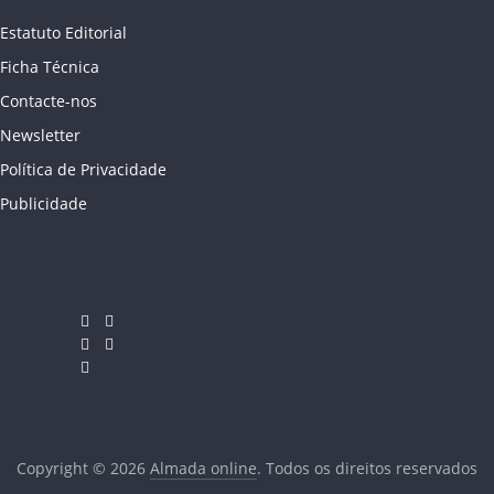
Estatuto Editorial
Ficha Técnica
Contacte-nos
Newsletter
Política de Privacidade
Publicidade
Copyright © 2026
Almada online
. Todos os direitos reservados