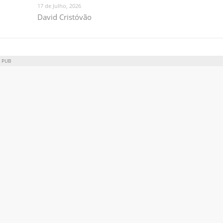
17 de Julho, 2026
David Cristóvão
PUB