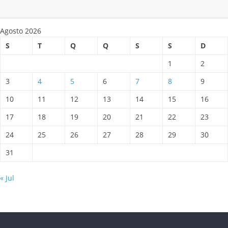
Agosto 2026
S
T
Q
Q
S
S
D
1
2
3
4
5
6
7
8
9
10
11
12
13
14
15
16
17
18
19
20
21
22
23
24
25
26
27
28
29
30
31
« Jul