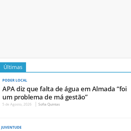
Últimas
PODER LOCAL
APA diz que falta de água em Almada “foi
um problema de má gestão”
5 de Agosto, 2026
Sofia Quintas
JUVENTUDE