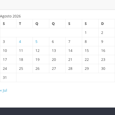
Agosto 2026
S
T
Q
Q
S
S
D
1
2
3
4
5
6
7
8
9
10
11
12
13
14
15
16
17
18
19
20
21
22
23
24
25
26
27
28
29
30
31
« Jul