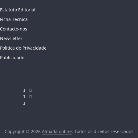
Estatuto Editorial
Ficha Técnica
Contacte-nos
Newsletter
Política de Privacidade
Publicidade
Copyright © 2026
Almada online
. Todos os direitos reservados