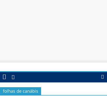
folhas de canábis