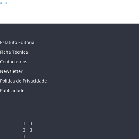
« Jul
Estatuto Editorial
Ficha Técnica
Contacte-nos
Newsletter
Política de Privacidade
Publicidade