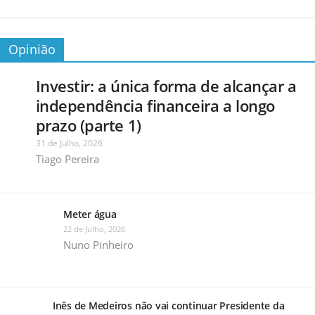
Opinião
Investir: a única forma de alcançar a
independência financeira a longo
prazo (parte 1)
31 de Julho, 2026
Tiago Pereira
Meter água
22 de Julho, 2026
Nuno Pinheiro
Inês de Medeiros não vai continuar Presidente da