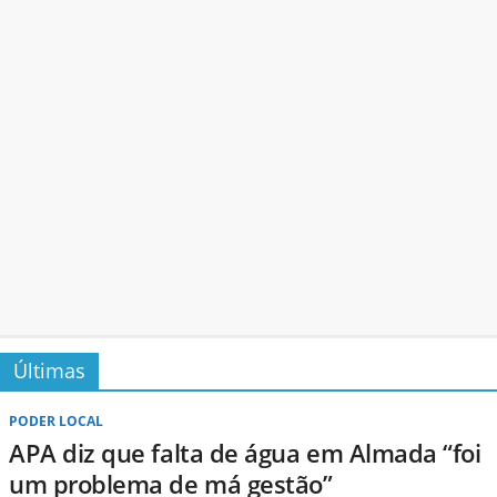
Últimas
PODER LOCAL
APA diz que falta de água em Almada “foi
um problema de má gestão”