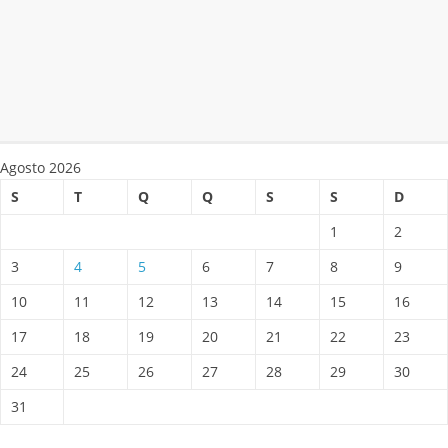
Agosto 2026
S
T
Q
Q
S
S
D
1
2
3
4
5
6
7
8
9
10
11
12
13
14
15
16
17
18
19
20
21
22
23
24
25
26
27
28
29
30
31