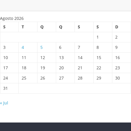
Agosto 2026
S
T
Q
Q
S
S
D
1
2
3
4
5
6
7
8
9
10
11
12
13
14
15
16
17
18
19
20
21
22
23
24
25
26
27
28
29
30
31
« Jul