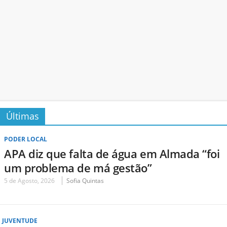
Últimas
PODER LOCAL
APA diz que falta de água em Almada “foi
um problema de má gestão”
5 de Agosto, 2026
Sofia Quintas
JUVENTUDE