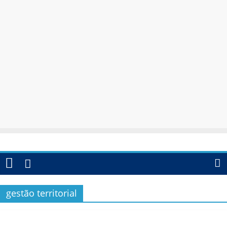
gestão territorial