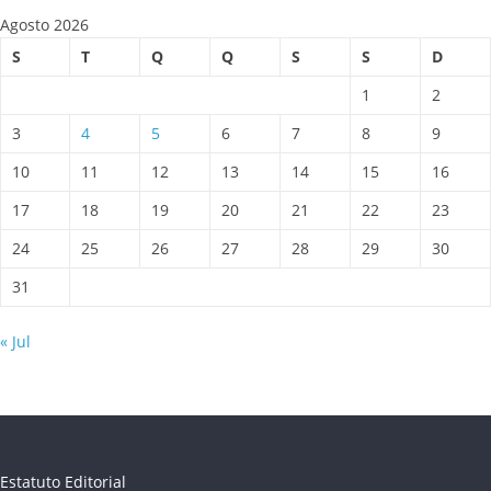
Agosto 2026
S
T
Q
Q
S
S
D
1
2
3
4
5
6
7
8
9
10
11
12
13
14
15
16
17
18
19
20
21
22
23
24
25
26
27
28
29
30
31
« Jul
Estatuto Editorial