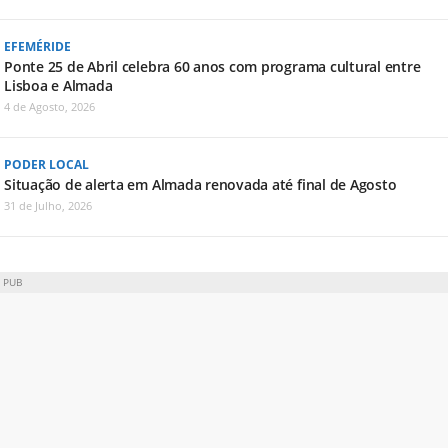
EFEMÉRIDE
Ponte 25 de Abril celebra 60 anos com programa cultural entre
Lisboa e Almada
4 de Agosto, 2026
PODER LOCAL
Situação de alerta em Almada renovada até final de Agosto
31 de Julho, 2026
PUB