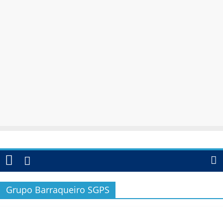
Grupo Barraqueiro SGPS