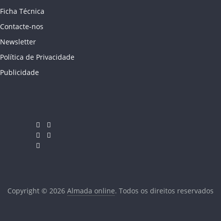
Ficha Técnica
Contacte-nos
Newsletter
Política de Privacidade
Publicidade
Copyright © 2026
Almada online
. Todos os direitos reservados