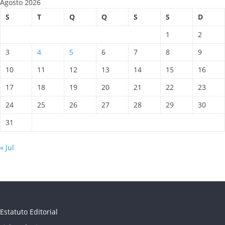
Agosto 2026
S
T
Q
Q
S
S
D
1
2
3
4
5
6
7
8
9
10
11
12
13
14
15
16
17
18
19
20
21
22
23
24
25
26
27
28
29
30
31
« Jul
Estatuto Editorial