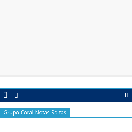
Grupo Coral Notas Soltas