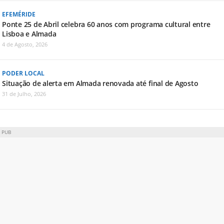
EFEMÉRIDE
Ponte 25 de Abril celebra 60 anos com programa cultural entre
Lisboa e Almada
4 de Agosto, 2026
PODER LOCAL
Situação de alerta em Almada renovada até final de Agosto
31 de Julho, 2026
PUB