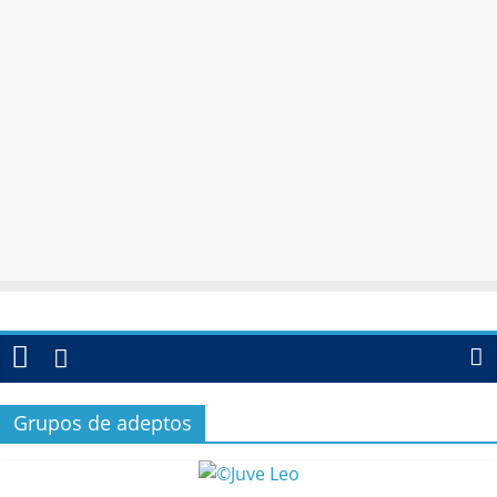
Grupos de adeptos