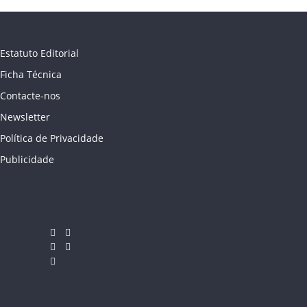
Estatuto Editorial
Ficha Técnica
Contacte-nos
Newsletter
Política de Privacidade
Publicidade