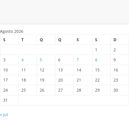
Agosto 2026
S
T
Q
Q
S
S
D
1
2
3
4
5
6
7
8
9
10
11
12
13
14
15
16
17
18
19
20
21
22
23
24
25
26
27
28
29
30
31
« Jul