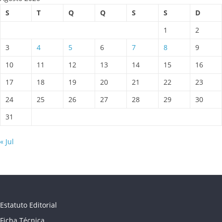
S
T
Q
Q
S
S
D
1
2
3
4
5
6
7
8
9
10
11
12
13
14
15
16
17
18
19
20
21
22
23
24
25
26
27
28
29
30
31
« Jul
Estatuto Editorial
Ficha Técnica