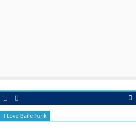
I Love Baile Funk