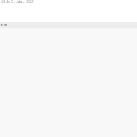
24 de Outubro, 2025
PUB