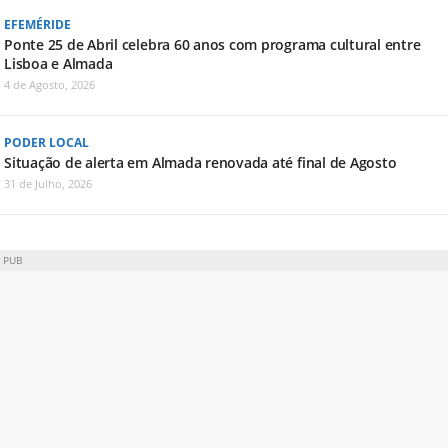
EFEMÉRIDE
Ponte 25 de Abril celebra 60 anos com programa cultural entre
Lisboa e Almada
4 de Agosto, 2026
PODER LOCAL
Situação de alerta em Almada renovada até final de Agosto
31 de Julho, 2026
PUB