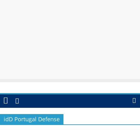
idD Portugal Defense