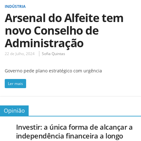
INDÚSTRIA
Arsenal do Alfeite tem
novo Conselho de
Administração
22 de Julho, 2024
Sofia Quintas
Governo pede plano estratégico com urgência
Ler mais
Opinião
Investir: a única forma de alcançar a
independência financeira a longo