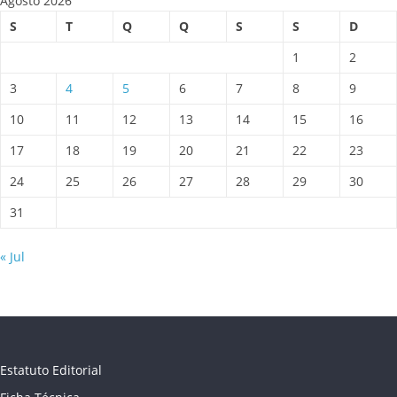
Agosto 2026
S
T
Q
Q
S
S
D
1
2
3
4
5
6
7
8
9
10
11
12
13
14
15
16
17
18
19
20
21
22
23
24
25
26
27
28
29
30
31
« Jul
Estatuto Editorial