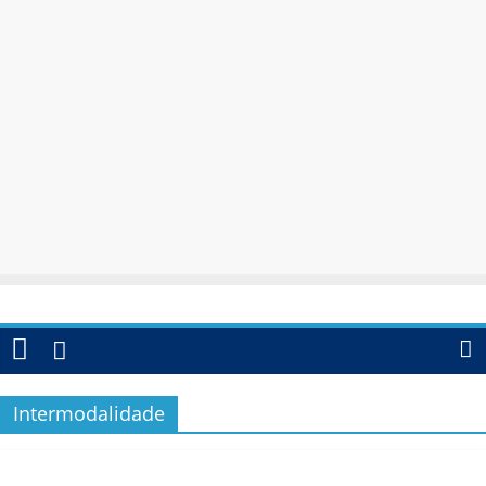
Intermodalidade