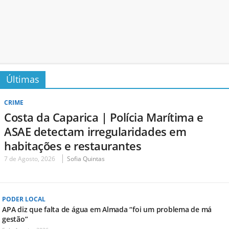
Últimas
CRIME
Costa da Caparica | Polícia Marítima e
ASAE detectam irregularidades em
habitações e restaurantes
7 de Agosto, 2026
Sofia Quintas
PODER LOCAL
APA diz que falta de água em Almada “foi um problema de má
gestão”