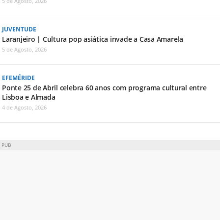
5 de Agosto, 2026
JUVENTUDE
Laranjeiro | Cultura pop asiática invade a Casa Amarela
5 de Agosto, 2026
EFEMÉRIDE
Ponte 25 de Abril celebra 60 anos com programa cultural entre
Lisboa e Almada
4 de Agosto, 2026
PUB