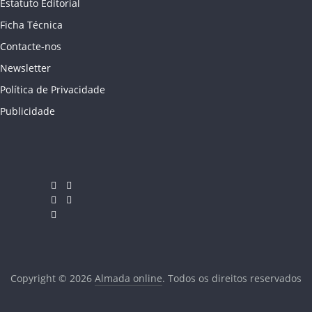
Estatuto Editorial
Ficha Técnica
Contacte-nos
Newsletter
Política de Privacidade
Publicidade
Copyright © 2026
Almada online
. Todos os direitos reservados