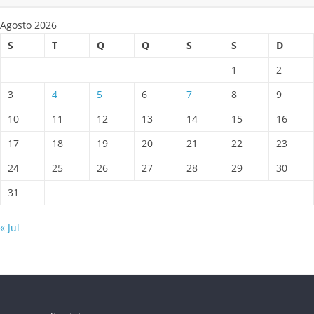
Agosto 2026
S
T
Q
Q
S
S
D
1
2
3
4
5
6
7
8
9
10
11
12
13
14
15
16
17
18
19
20
21
22
23
24
25
26
27
28
29
30
31
« Jul