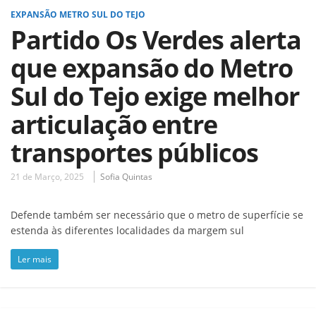
EXPANSÃO METRO SUL DO TEJO
Partido Os Verdes alerta
que expansão do Metro
Sul do Tejo exige melhor
articulação entre
transportes públicos
21 de Março, 2025
Sofia Quintas
Defende também ser necessário que o metro de superfície se
estenda às diferentes localidades da margem sul
Ler mais