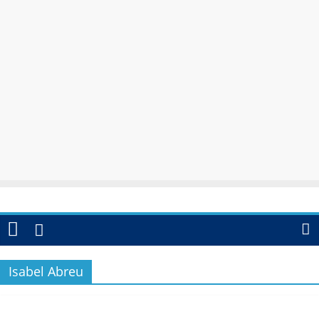
Isabel Abreu