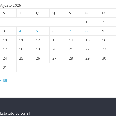
Agosto 2026
S
T
Q
Q
S
S
D
1
2
3
4
5
6
7
8
9
10
11
12
13
14
15
16
17
18
19
20
21
22
23
24
25
26
27
28
29
30
31
« Jul
Estatuto Editorial