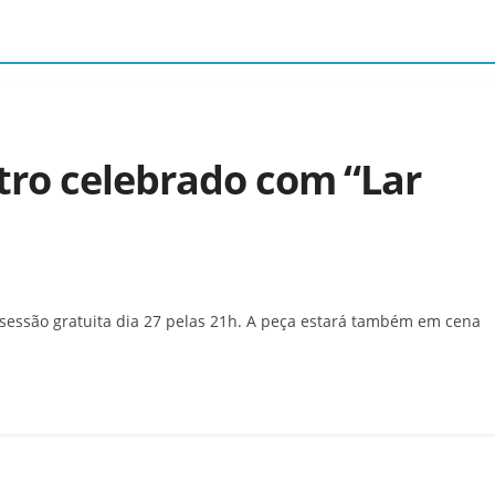
tro celebrado com “Lar
sessão gratuita dia 27 pelas 21h. A peça estará também em cena