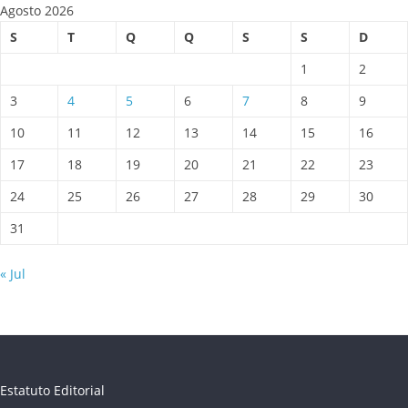
Agosto 2026
S
T
Q
Q
S
S
D
1
2
3
4
5
6
7
8
9
10
11
12
13
14
15
16
17
18
19
20
21
22
23
24
25
26
27
28
29
30
31
« Jul
Estatuto Editorial