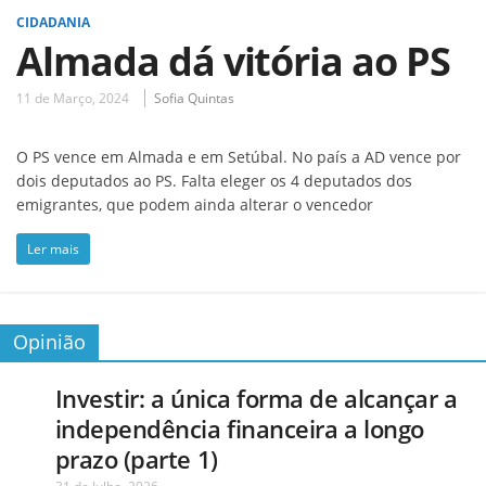
CIDADANIA
Almada dá vitória ao PS
11 de Março, 2024
Sofia Quintas
O PS vence em Almada e em Setúbal. No país a AD vence por
dois deputados ao PS. Falta eleger os 4 deputados dos
emigrantes, que podem ainda alterar o vencedor
Ler mais
Opinião
Investir: a única forma de alcançar a
independência financeira a longo
prazo (parte 1)