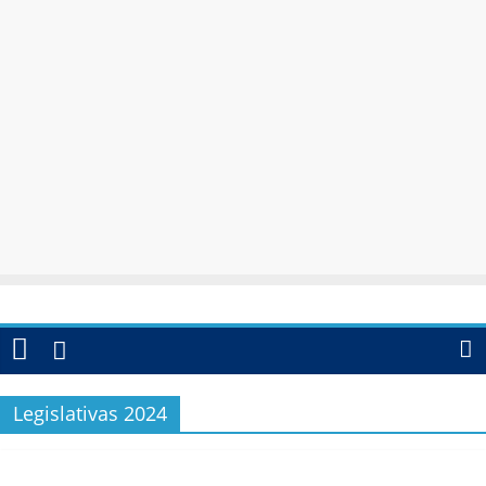
Legislativas 2024