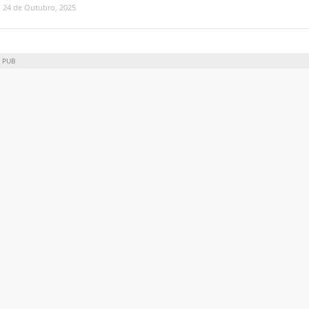
24 de Outubro, 2025
PUB