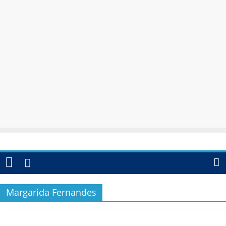
Margarida Fernandes