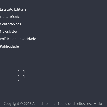
Estatuto Editorial
Ficha Técnica
Contacte-nos
Newsletter
Política de Privacidade
Publicidade
Copyright © 2026
Almada online
. Todos os direitos reservados