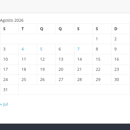
Agosto 2026
S
T
Q
Q
S
S
D
1
2
3
4
5
6
7
8
9
10
11
12
13
14
15
16
17
18
19
20
21
22
23
24
25
26
27
28
29
30
31
« Jul