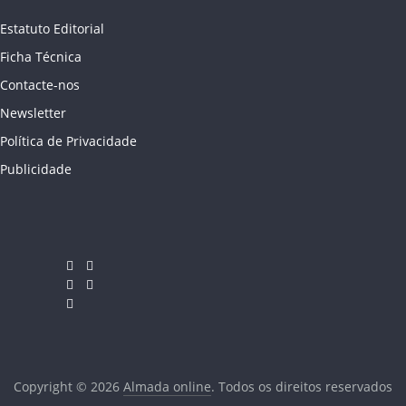
Estatuto Editorial
Ficha Técnica
Contacte-nos
Newsletter
Política de Privacidade
Publicidade
Copyright © 2026
Almada online
. Todos os direitos reservados