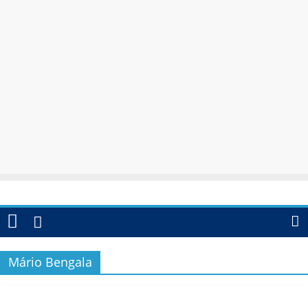
Mário Bengala