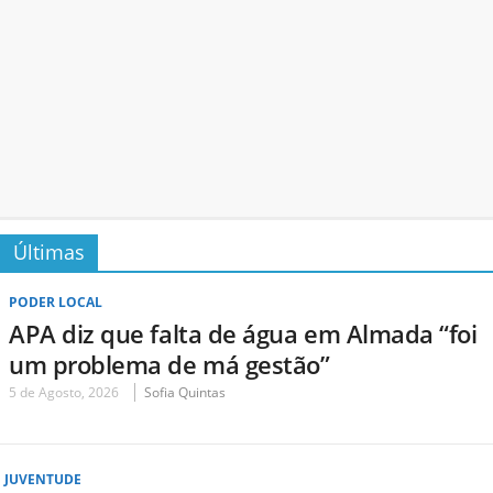
Últimas
PODER LOCAL
APA diz que falta de água em Almada “foi
um problema de má gestão”
5 de Agosto, 2026
Sofia Quintas
JUVENTUDE