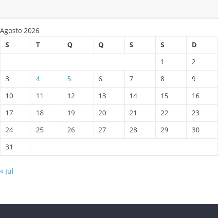
Agosto 2026
S
T
Q
Q
S
S
D
1
2
3
4
5
6
7
8
9
10
11
12
13
14
15
16
17
18
19
20
21
22
23
24
25
26
27
28
29
30
31
« Jul