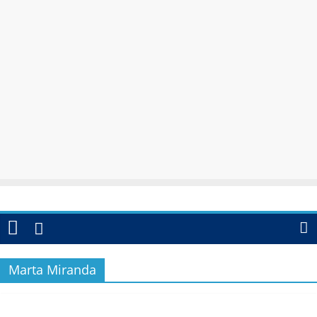
Marta Miranda