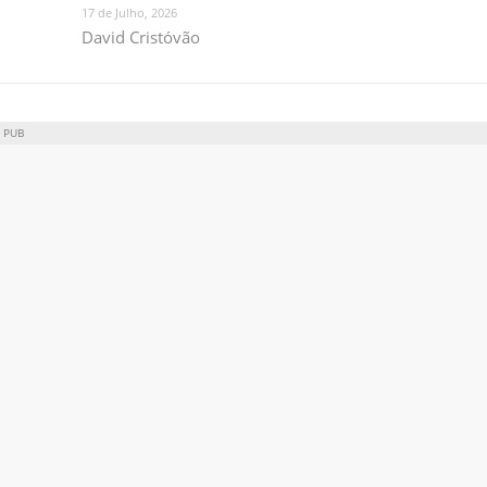
17 de Julho, 2026
David Cristóvão
PUB