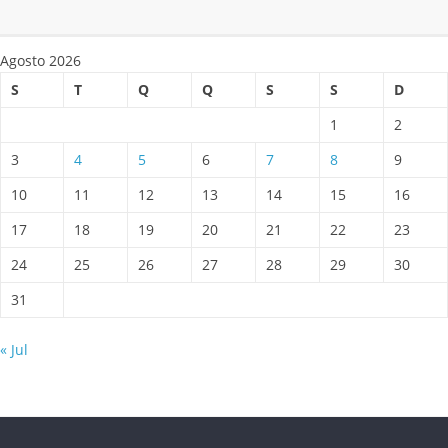
Agosto 2026
S
T
Q
Q
S
S
D
1
2
3
4
5
6
7
8
9
10
11
12
13
14
15
16
17
18
19
20
21
22
23
24
25
26
27
28
29
30
31
« Jul