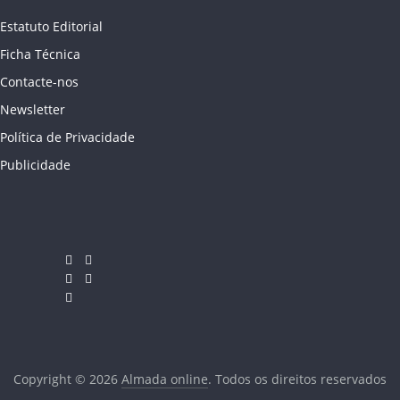
Estatuto Editorial
Ficha Técnica
Contacte-nos
Newsletter
Política de Privacidade
Publicidade
Copyright © 2026
Almada online
. Todos os direitos reservados