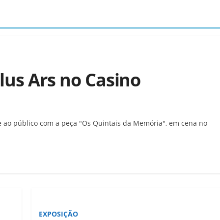
Plus Ars no Casino
e ao público com a peça "Os Quintais da Memória", em cena no
EXPOSIÇÃO