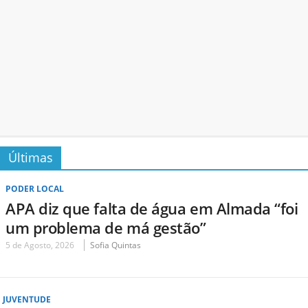
Últimas
PODER LOCAL
APA diz que falta de água em Almada “foi
um problema de má gestão”
5 de Agosto, 2026
Sofia Quintas
JUVENTUDE