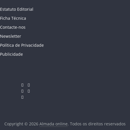
Estatuto Editorial
Ficha Técnica
Contacte-nos
Newsletter
Política de Privacidade
Publicidade
Copyright © 2026
Almada online
. Todos os direitos reservados