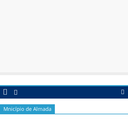
Mnicípio de Almada