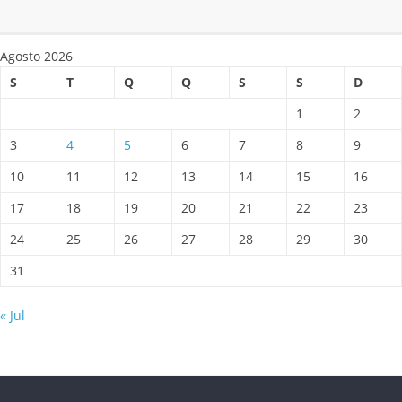
Agosto 2026
S
T
Q
Q
S
S
D
1
2
3
4
5
6
7
8
9
10
11
12
13
14
15
16
17
18
19
20
21
22
23
24
25
26
27
28
29
30
31
« Jul