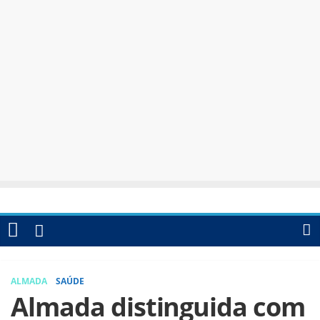
ALMADA
SAÚDE
Almada distinguida com