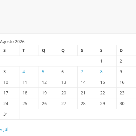
Agosto 2026
S
T
Q
Q
S
S
D
1
2
3
4
5
6
7
8
9
10
11
12
13
14
15
16
17
18
19
20
21
22
23
24
25
26
27
28
29
30
31
« Jul