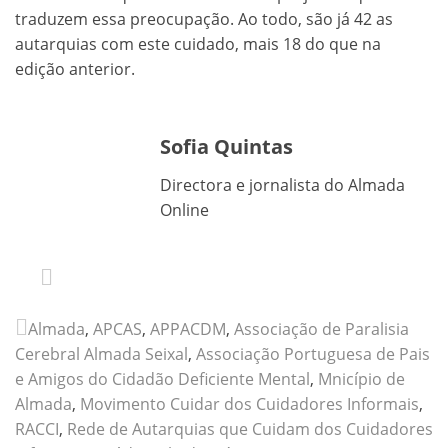
traduzem essa preocupação. Ao todo, são já 42 as
autarquias com este cuidado, mais 18 do que na
edição anterior.
Sofia Quintas
Directora e jornalista do Almada
Online
Almada
,
APCAS
,
APPACDM
,
Associação de Paralisia
Cerebral Almada Seixal
,
Associação Portuguesa de Pais
e Amigos do Cidadão Deficiente Mental
,
Mnicípio de
Almada
,
Movimento Cuidar dos Cuidadores Informais
,
RACCI
,
Rede de Autarquias que Cuidam dos Cuidadores