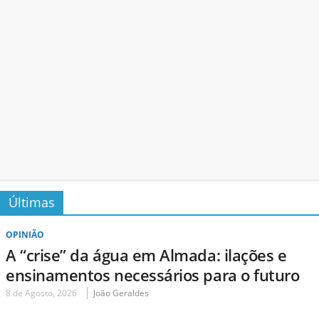
Últimas
OPINIÃO
A “crise” da água em Almada: ilações e
ensinamentos necessários para o futuro
8 de Agosto, 2026
João Geraldes