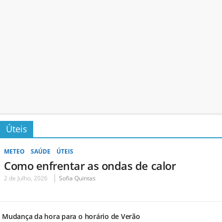
Úteis
METEO
SAÚDE
ÚTEIS
Como enfrentar as ondas de calor
2 de Julho, 2026
Sofia Quintas
Mudança da hora para o horário de Verão