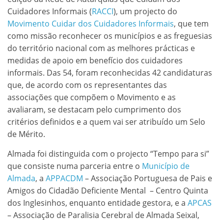
Cuidadores Informais (
RACCI
), um projecto do
Movimento Cuidar dos Cuidadores Informais
, que tem
como missão reconhecer os municípios e as freguesias
do território nacional com as melhores prácticas e
medidas de apoio em benefício dos cuidadores
informais. Das 54, foram reconhecidas 42 candidaturas
que, de acordo com os representantes das
associações que compõem o Movimento e as
avaliaram, se destacam pelo cumprimento dos
critérios definidos e a quem vai ser atribuído um Selo
de Mérito.
Almada foi distinguida com o projecto “Tempo para si”
que consiste numa parceria entre o
Município de
Almada
, a
APPACDM
– Associação Portuguesa de Pais e
Amigos do Cidadão Deficiente Mental – Centro Quinta
dos Inglesinhos, enquanto entidade gestora, e a
APCAS
– Associação de Paralisia Cerebral de Almada Seixal,