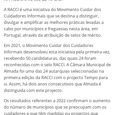
A RACCI é uma iniciativa do Movimento Cuidar dos
Cuidadores Informais que se destina a distinguir,
divulgar e amplificar as melhores práticas levadas a
cabo por municípios e freguesias nesta área, em
Portugal, através da atribuição de selos de mérito.
Em 2021, o Movimento Cuidar dos Cuidadores
Informais desenvolveu esta iniciativa pela primeira vez,
recebendo 50 candidaturas, das quais 24 foram
reconhecidas com o selo RACCI. A Câmara Municipal de
Almada foi uma das 24 autarquias seleccionadas na
primeira edição da RACCI com o projecto Tempo para
si. Assim, há dois anos consecutivos que Almada é
distinguida com este projecto.
Os resultados referentes a 2022 confirmam o aumento
do número de municípios que se preocupam com os
cuidadores e que têm medidas ou projectos que