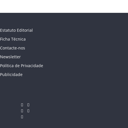
Estatuto Editorial
Ficha Técnica
Contacte-nos
Newsletter
Política de Privacidade
Publicidade