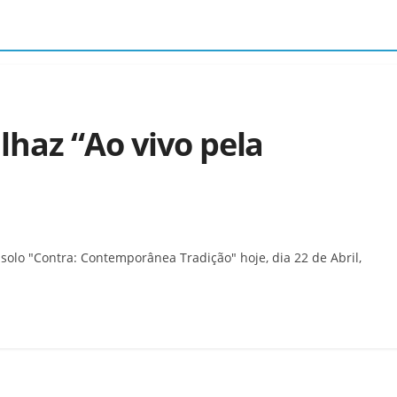
lhaz “Ao vivo pela
olo "Contra: Contemporânea Tradição" hoje, dia 22 de Abril,