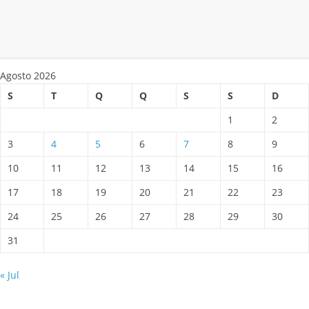
Agosto 2026
S
T
Q
Q
S
S
D
1
2
3
4
5
6
7
8
9
10
11
12
13
14
15
16
17
18
19
20
21
22
23
24
25
26
27
28
29
30
31
« Jul