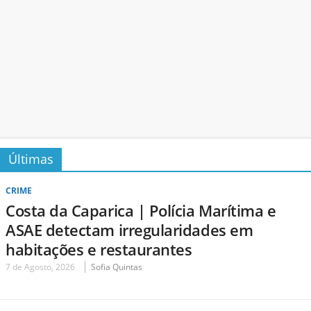
Últimas
CRIME
Costa da Caparica | Polícia Marítima e
ASAE detectam irregularidades em
habitações e restaurantes
7 de Agosto, 2026
Sofia Quintas