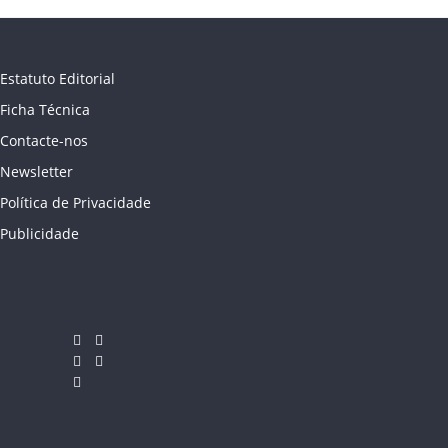
Estatuto Editorial
Ficha Técnica
Contacte-nos
Newsletter
Política de Privacidade
Publicidade