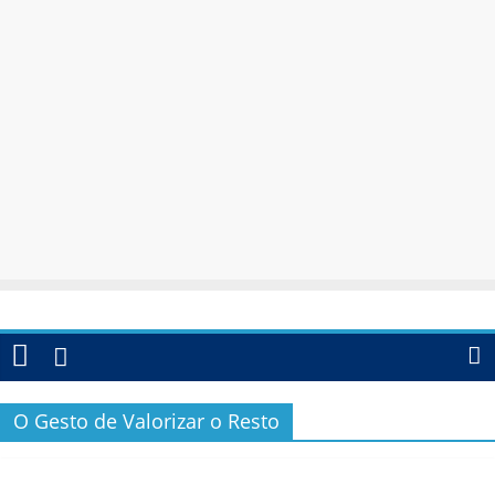
O Gesto de Valorizar o Resto