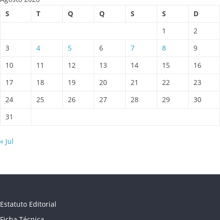
S
T
Q
Q
S
S
D
1
2
3
4
5
6
7
8
9
10
11
12
13
14
15
16
17
18
19
20
21
22
23
24
25
26
27
28
29
30
31
« Jul
Estatuto Editorial
Ficha Técnica