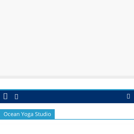
Ocean Yoga Studio