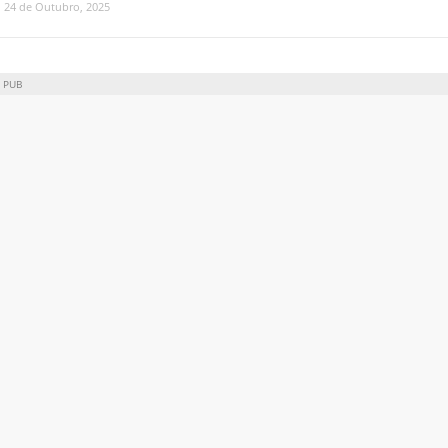
24 de Outubro, 2025
PUB