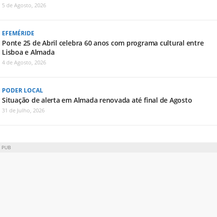
5 de Agosto, 2026
EFEMÉRIDE
Ponte 25 de Abril celebra 60 anos com programa cultural entre
Lisboa e Almada
4 de Agosto, 2026
PODER LOCAL
Situação de alerta em Almada renovada até final de Agosto
31 de Julho, 2026
PUB