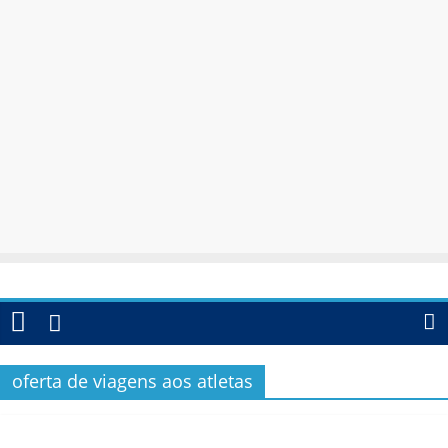
oferta de viagens aos atletas