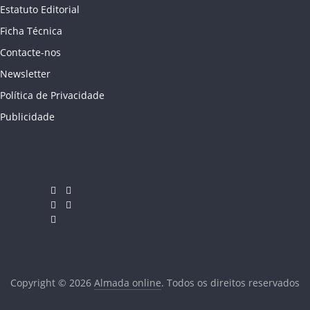
Estatuto Editorial
Ficha Técnica
Contacte-nos
Newsletter
Política de Privacidade
Publicidade
Copyright © 2026
Almada online
. Todos os direitos reservados