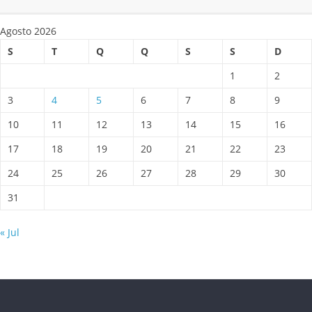
Agosto 2026
S
T
Q
Q
S
S
D
1
2
3
4
5
6
7
8
9
10
11
12
13
14
15
16
17
18
19
20
21
22
23
24
25
26
27
28
29
30
31
« Jul