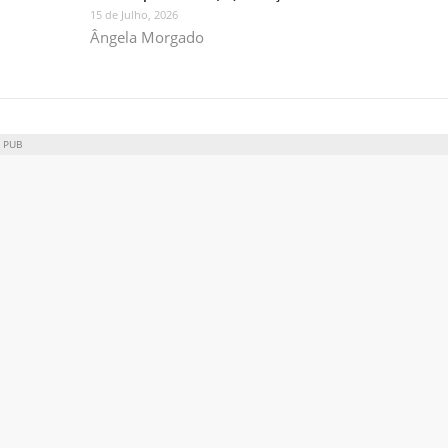
15 de Julho, 2026
Ângela Morgado
PUB