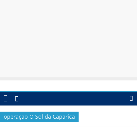
operação O Sol da Caparica