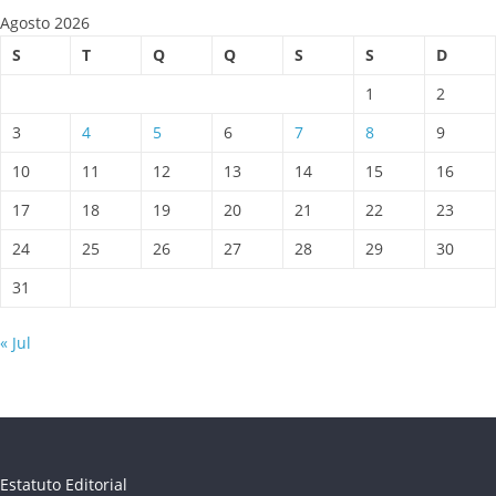
Agosto 2026
S
T
Q
Q
S
S
D
1
2
3
4
5
6
7
8
9
10
11
12
13
14
15
16
17
18
19
20
21
22
23
24
25
26
27
28
29
30
31
« Jul
Estatuto Editorial