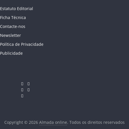
Estatuto Editorial
Ficha Técnica
Contacte-nos
Newsletter
Política de Privacidade
Publicidade
Copyright © 2026
Almada online
. Todos os direitos reservados