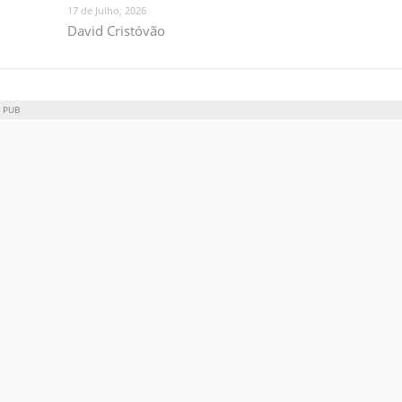
17 de Julho, 2026
David Cristóvão
PUB