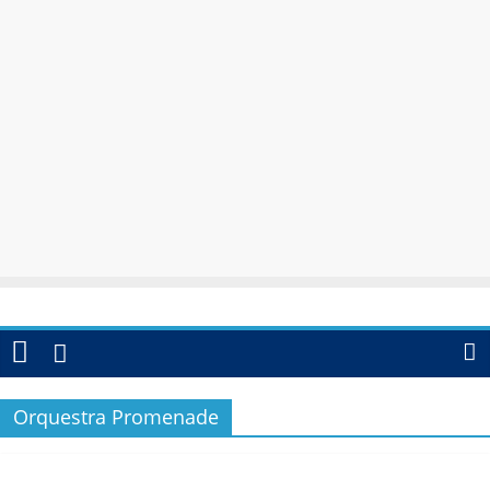
Orquestra Promenade