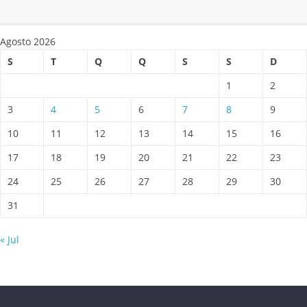
Agosto 2026
S
T
Q
Q
S
S
D
1
2
3
4
5
6
7
8
9
10
11
12
13
14
15
16
17
18
19
20
21
22
23
24
25
26
27
28
29
30
31
« Jul