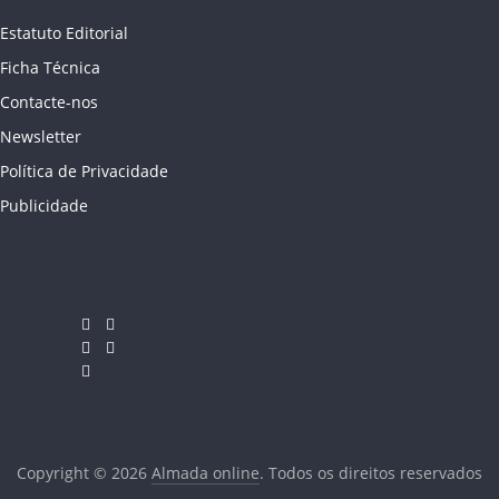
Estatuto Editorial
Ficha Técnica
Contacte-nos
Newsletter
Política de Privacidade
Publicidade
Copyright © 2026
Almada online
. Todos os direitos reservados