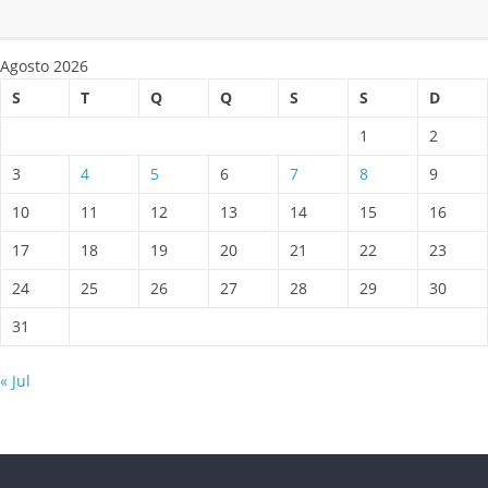
Agosto 2026
S
T
Q
Q
S
S
D
1
2
3
4
5
6
7
8
9
10
11
12
13
14
15
16
17
18
19
20
21
22
23
24
25
26
27
28
29
30
31
« Jul