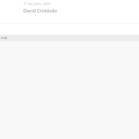
17 de Julho, 2026
David Cristóvão
PUB