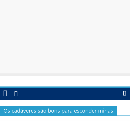
Os cadáveres são bons para esconder minas