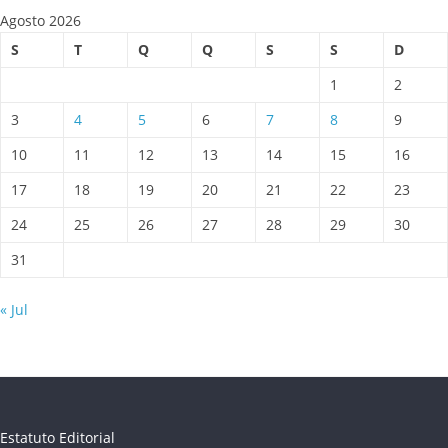
Agosto 2026
S
T
Q
Q
S
S
D
1
2
3
4
5
6
7
8
9
10
11
12
13
14
15
16
17
18
19
20
21
22
23
24
25
26
27
28
29
30
31
« Jul
Estatuto Editorial