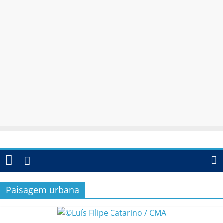
Paisagem urbana