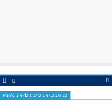
Paróquia da Costa da Caparica