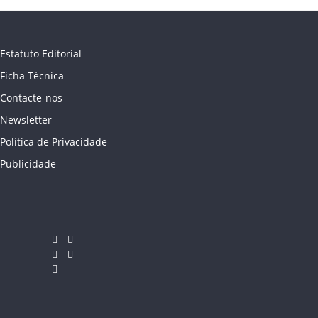
Estatuto Editorial
Ficha Técnica
Contacte-nos
Newsletter
Política de Privacidade
Publicidade