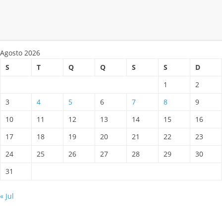
Agosto 2026
S
T
Q
Q
S
S
D
1
2
3
4
5
6
7
8
9
10
11
12
13
14
15
16
17
18
19
20
21
22
23
24
25
26
27
28
29
30
31
« Jul