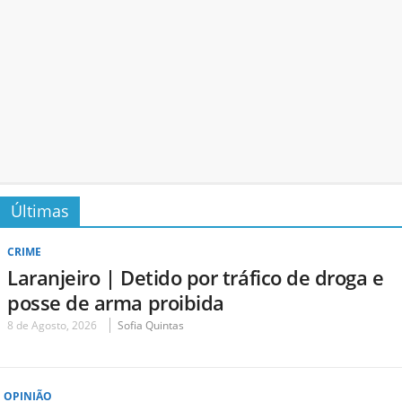
Últimas
CRIME
Laranjeiro | Detido por tráfico de droga e
posse de arma proibida
8 de Agosto, 2026
Sofia Quintas
OPINIÃO