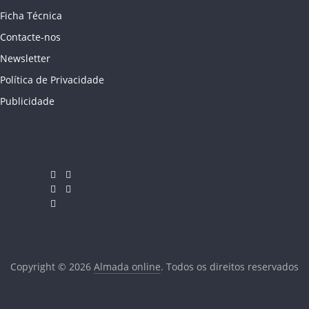
Ficha Técnica
Contacte-nos
Newsletter
Política de Privacidade
Publicidade
Copyright © 2026
Almada online
. Todos os direitos reservados