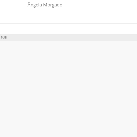
Ângela Morgado
PUB