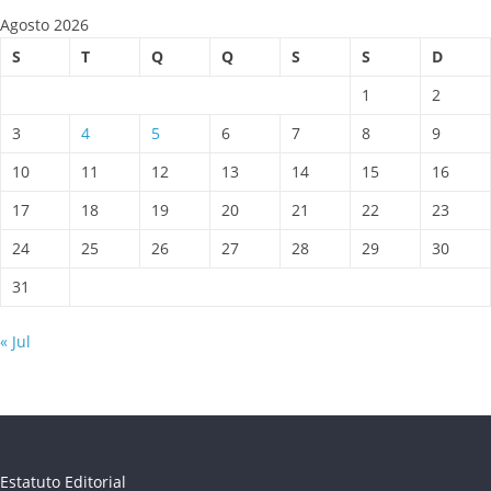
Agosto 2026
S
T
Q
Q
S
S
D
1
2
3
4
5
6
7
8
9
10
11
12
13
14
15
16
17
18
19
20
21
22
23
24
25
26
27
28
29
30
31
« Jul
Estatuto Editorial