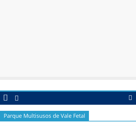
Parque Multisusos de Vale Fetal