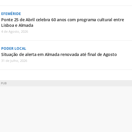
EFEMÉRIDE
Ponte 25 de Abril celebra 60 anos com programa cultural entre
Lisboa e Almada
4 de Agosto, 2026
PODER LOCAL
Situação de alerta em Almada renovada até final de Agosto
31 de Julho, 2026
PUB