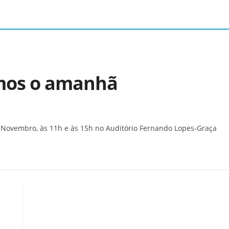
mos o amanhã
de Novembro, às 11h e às 15h no Auditório Fernando Lopes-Graça