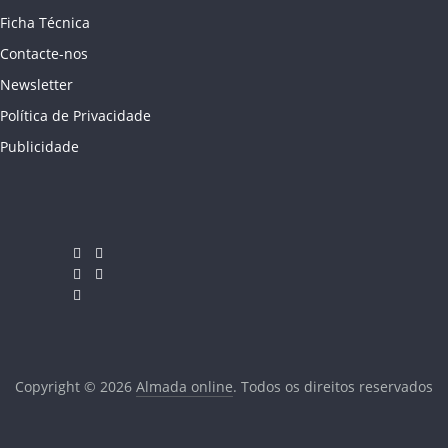
Ficha Técnica
Contacte-nos
Newsletter
Política de Privacidade
Publicidade
Copyright © 2026
Almada online
. Todos os direitos reservados