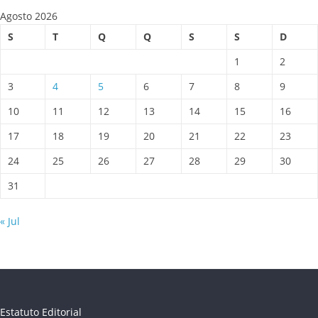
Agosto 2026
S
T
Q
Q
S
S
D
1
2
3
4
5
6
7
8
9
10
11
12
13
14
15
16
17
18
19
20
21
22
23
24
25
26
27
28
29
30
31
« Jul
Estatuto Editorial