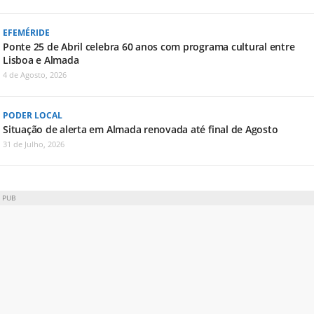
EFEMÉRIDE
Ponte 25 de Abril celebra 60 anos com programa cultural entre
Lisboa e Almada
4 de Agosto, 2026
PODER LOCAL
Situação de alerta em Almada renovada até final de Agosto
31 de Julho, 2026
PUB