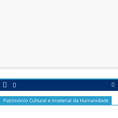
Património Cultural e Imaterial da Humanidade