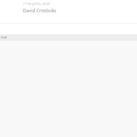
17 de Julho, 2026
David Cristóvão
PUB