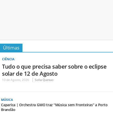
Últimas
CIÊNCIA
Tudo o que precisa saber sobre o eclipse
solar de 12 de Agosto
10 de Agosto, 2026
Sofia Quintas
MÚSICA
Caparica | Orchestra GMO traz “Música sem Fronteiras” a Porto
Brandão