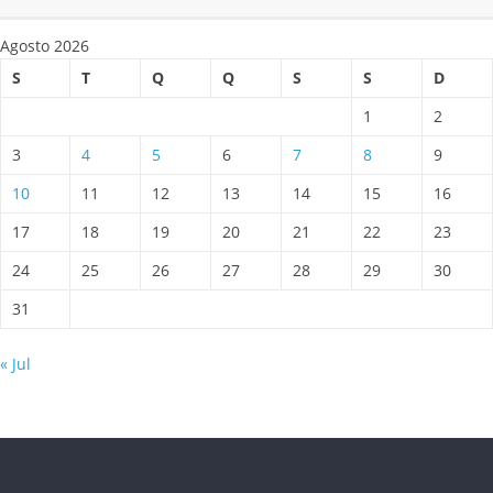
Agosto 2026
S
T
Q
Q
S
S
D
1
2
3
4
5
6
7
8
9
10
11
12
13
14
15
16
17
18
19
20
21
22
23
24
25
26
27
28
29
30
31
« Jul