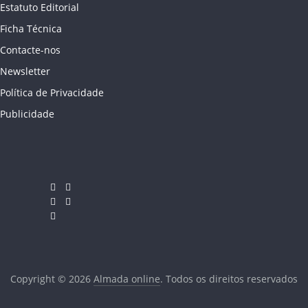
Estatuto Editorial
Ficha Técnica
Contacte-nos
Newsletter
Política de Privacidade
Publicidade
Copyright © 2026
Almada online
. Todos os direitos reservados