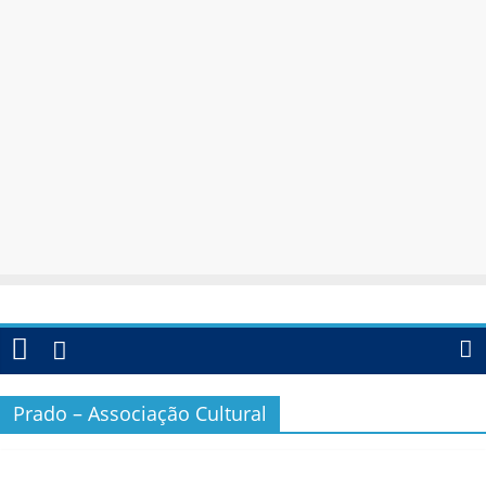
Prado – Associação Cultural