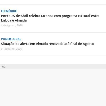
EFEMÉRIDE
Ponte 25 de Abril celebra 60 anos com programa cultural entre
Lisboa e Almada
4 de Agosto, 2026
PODER LOCAL
Situação de alerta em Almada renovada até final de Agosto
31 de Julho, 2026
PUB