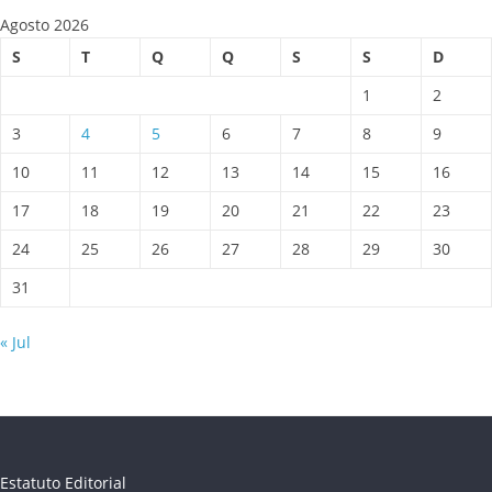
Agosto 2026
S
T
Q
Q
S
S
D
1
2
3
4
5
6
7
8
9
10
11
12
13
14
15
16
17
18
19
20
21
22
23
24
25
26
27
28
29
30
31
« Jul
Estatuto Editorial