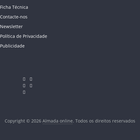
Ficha Técnica
Contacte-nos
Newsletter
Política de Privacidade
Publicidade
Copyright © 2026
Almada online
. Todos os direitos reservados