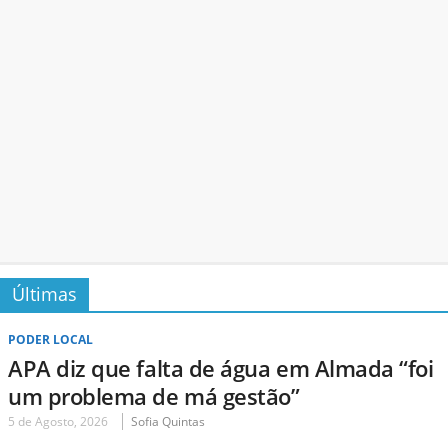
Últimas
PODER LOCAL
APA diz que falta de água em Almada “foi
um problema de má gestão”
5 de Agosto, 2026
Sofia Quintas