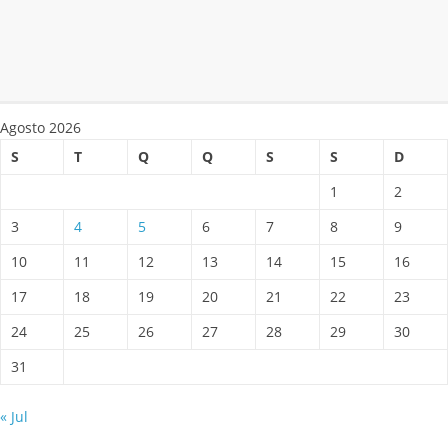
Agosto 2026
S
T
Q
Q
S
S
D
1
2
3
4
5
6
7
8
9
10
11
12
13
14
15
16
17
18
19
20
21
22
23
24
25
26
27
28
29
30
31
« Jul