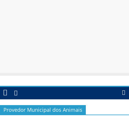
Provedor Municipal dos Animais