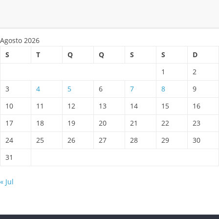
Agosto 2026
S
T
Q
Q
S
S
D
1
2
3
4
5
6
7
8
9
10
11
12
13
14
15
16
17
18
19
20
21
22
23
24
25
26
27
28
29
30
31
« Jul