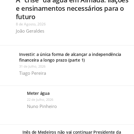
e ensinamentos necessários para o
futuro
8 de Agosto, 2026
João Geraldes
Investir: a única forma de alcançar a independência
financeira a longo prazo (parte 1)
31 de Julho, 2026
Tiago Pereira
Meter água
22 de Julho, 2026
Nuno Pinheiro
Inês de Medeiros não vai continuar Presidente da