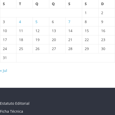
S
T
Q
Q
S
S
D
1
2
3
4
5
6
7
8
9
10
11
12
13
14
15
16
17
18
19
20
21
22
23
24
25
26
27
28
29
30
31
« Jul
Estatuto Editorial
Ficha Técnica