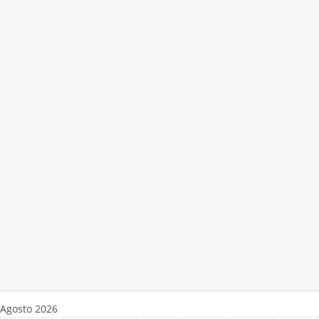
Agosto 2026