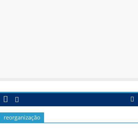
reorganização