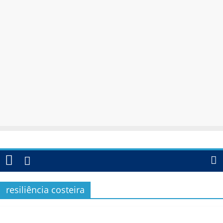
resiliência costeira