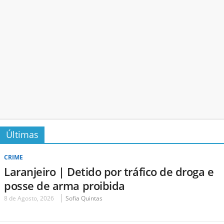
Últimas
CRIME
Laranjeiro | Detido por tráfico de droga e
posse de arma proibida
8 de Agosto, 2026
Sofia Quintas