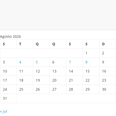
Agosto 2026
S
T
Q
Q
S
S
D
1
2
3
4
5
6
7
8
9
10
11
12
13
14
15
16
17
18
19
20
21
22
23
24
25
26
27
28
29
30
31
« Jul