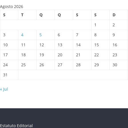
Agosto 2026
S
T
Q
Q
S
S
D
1
2
3
4
5
6
7
8
9
10
11
12
13
14
15
16
17
18
19
20
21
22
23
24
25
26
27
28
29
30
31
« Jul
Estatuto Editorial