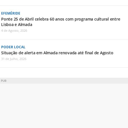
EFEMÉRIDE
Ponte 25 de Abril celebra 60 anos com programa cultural entre
Lisboa e Almada
4 de Agosto, 2026
PODER LOCAL
Situação de alerta em Almada renovada até final de Agosto
31 de Julho, 2026
PUB