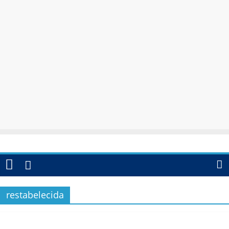
restabelecida