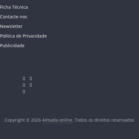
Ficha Técnica
Contacte-nos
Newsletter
Política de Privacidade
Publicidade
Copyright © 2026
Almada online
. Todos os direitos reservados