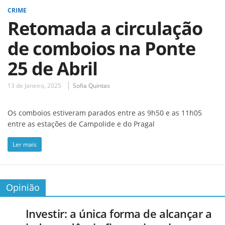
CRIME
Retomada a circulação
de comboios na Ponte
25 de Abril
13 de Janeiro, 2025
Sofia Quintas
Os comboios estiveram parados entre as 9h50 e as 11h05
entre as estações de Campolide e do Pragal
Ler mais
Opinião
Investir: a única forma de alcançar a