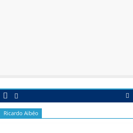
Ricardo Aibéo