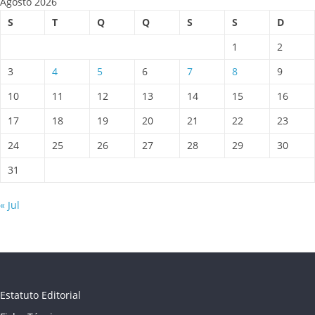
Agosto 2026
S
T
Q
Q
S
S
D
1
2
3
4
5
6
7
8
9
10
11
12
13
14
15
16
17
18
19
20
21
22
23
24
25
26
27
28
29
30
31
« Jul
Estatuto Editorial