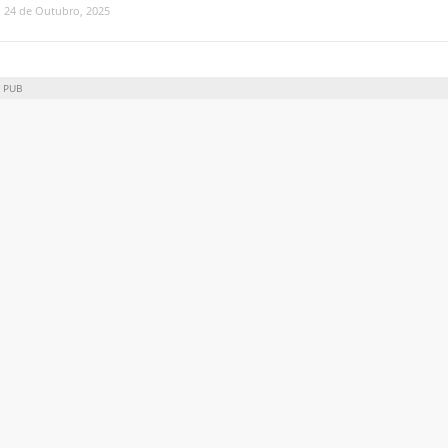
24 de Outubro, 2025
PUB