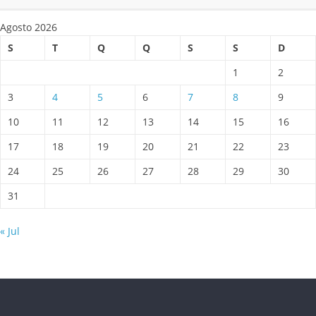
Agosto 2026
S
T
Q
Q
S
S
D
1
2
3
4
5
6
7
8
9
10
11
12
13
14
15
16
17
18
19
20
21
22
23
24
25
26
27
28
29
30
31
« Jul