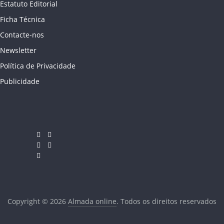
Estatuto Editorial
Ficha Técnica
Contacte-nos
Newsletter
Política de Privacidade
Publicidade
Copyright © 2026
Almada online
. Todos os direitos reservados