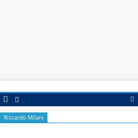
Riccardo Milani