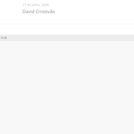
17 de Julho, 2026
David Cristóvão
PUB