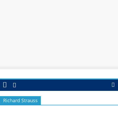
Richard Strauss