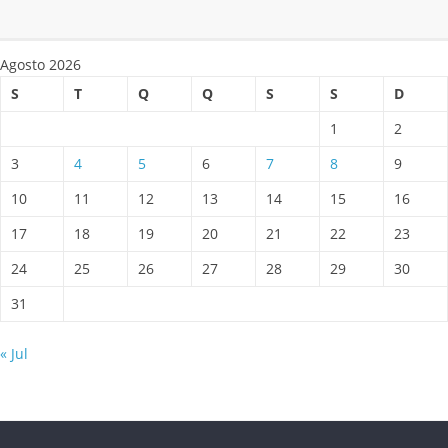
Agosto 2026
S
T
Q
Q
S
S
D
1
2
3
4
5
6
7
8
9
10
11
12
13
14
15
16
17
18
19
20
21
22
23
24
25
26
27
28
29
30
31
« Jul