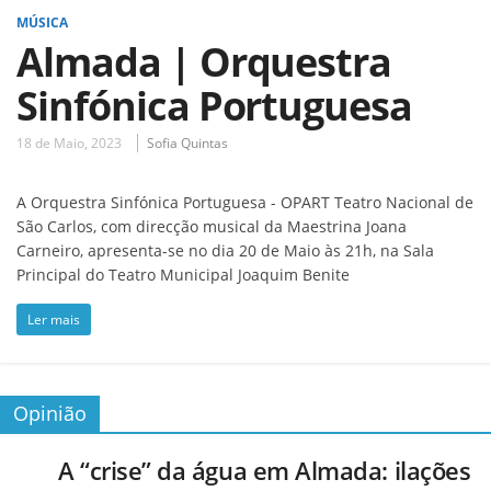
MÚSICA
Almada | Orquestra
Sinfónica Portuguesa
18 de Maio, 2023
Sofia Quintas
A Orquestra Sinfónica Portuguesa - OPART Teatro Nacional de
São Carlos, com direcção musical da Maestrina Joana
Carneiro, apresenta-se no dia 20 de Maio às 21h, na Sala
Principal do Teatro Municipal Joaquim Benite
Ler mais
Opinião
A “crise” da água em Almada: ilações