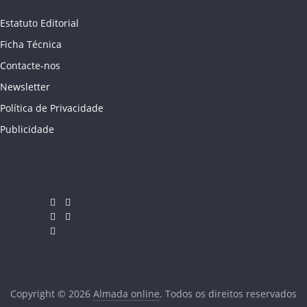
Estatuto Editorial
Ficha Técnica
Contacte-nos
Newsletter
Política de Privacidade
Publicidade
Copyright © 2026
Almada online
. Todos os direitos reservados