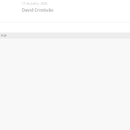
17 de Julho, 2026
David Cristóvão
PUB