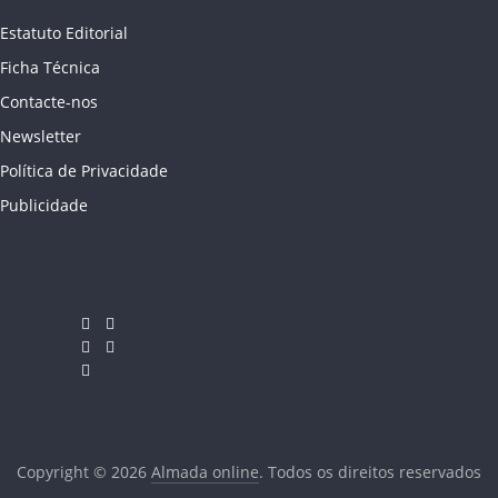
Estatuto Editorial
Ficha Técnica
Contacte-nos
Newsletter
Política de Privacidade
Publicidade
Copyright © 2026
Almada online
. Todos os direitos reservados