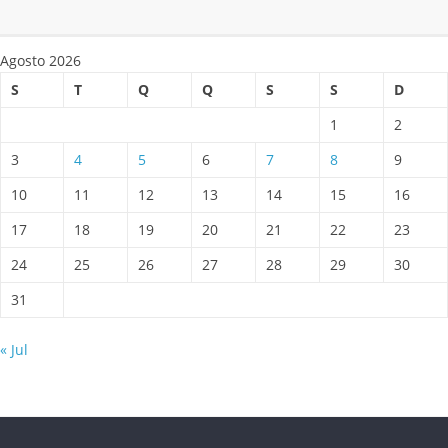
Agosto 2026
S
T
Q
Q
S
S
D
1
2
3
4
5
6
7
8
9
10
11
12
13
14
15
16
17
18
19
20
21
22
23
24
25
26
27
28
29
30
31
« Jul