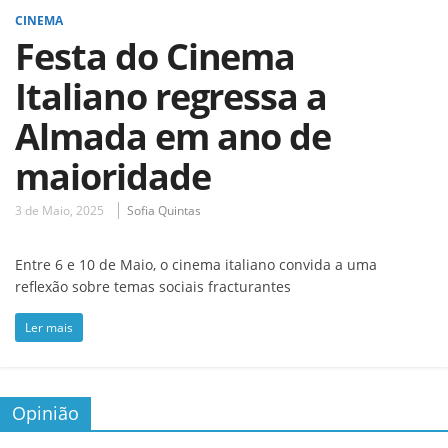
CINEMA
Festa do Cinema
Italiano regressa a
Almada em ano de
maioridade
3 de Maio, 2025
Sofia Quintas
Entre 6 e 10 de Maio, o cinema italiano convida a uma
reflexão sobre temas sociais fracturantes
Ler mais
Opinião