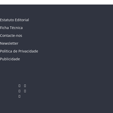
Estatuto Editorial
Ficha Técnica
Contacte-nos
Newsletter
Política de Privacidade
Publicidade