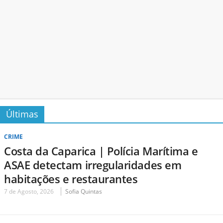
Últimas
CRIME
Costa da Caparica | Polícia Marítima e
ASAE detectam irregularidades em
habitações e restaurantes
7 de Agosto, 2026
Sofia Quintas