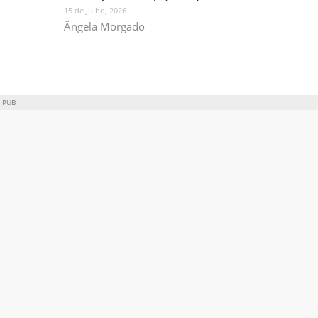
15 de Julho, 2026
Ângela Morgado
PUB