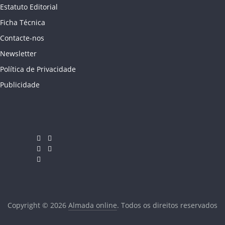
Estatuto Editorial
Ficha Técnica
Contacte-nos
Newsletter
Política de Privacidade
Publicidade
Copyright © 2026
Almada online
. Todos os direitos reservados