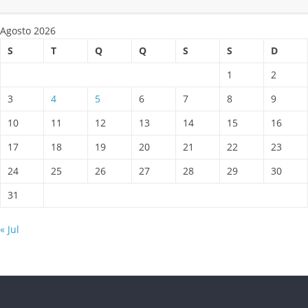
Agosto 2026
S
T
Q
Q
S
S
D
1
2
3
4
5
6
7
8
9
10
11
12
13
14
15
16
17
18
19
20
21
22
23
24
25
26
27
28
29
30
31
« Jul