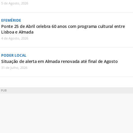
5 de Agosto, 2026
EFEMÉRIDE
Ponte 25 de Abril celebra 60 anos com programa cultural entre
Lisboa e Almada
4 de Agosto, 2026
PODER LOCAL
Situação de alerta em Almada renovada até final de Agosto
31 de Julho, 2026
PUB