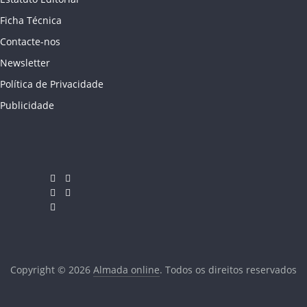
Ficha Técnica
Contacte-nos
Newsletter
Política de Privacidade
Publicidade
Copyright © 2026
Almada online
. Todos os direitos reservados