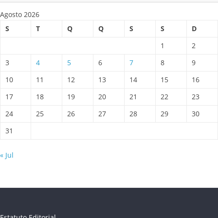
Agosto 2026
S
T
Q
Q
S
S
D
1
2
3
4
5
6
7
8
9
10
11
12
13
14
15
16
17
18
19
20
21
22
23
24
25
26
27
28
29
30
31
« Jul
Estatuto Editorial