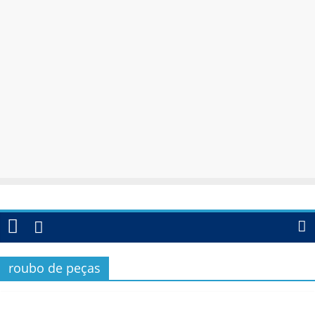
roubo de peças