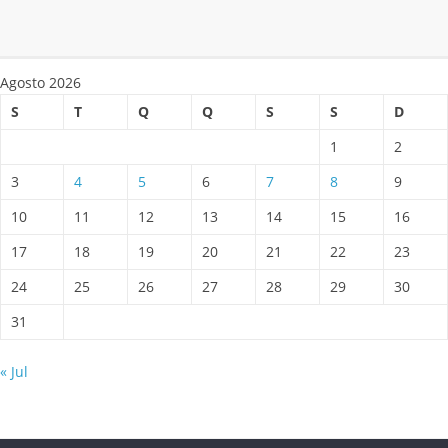
Agosto 2026
S
T
Q
Q
S
S
D
1
2
3
4
5
6
7
8
9
10
11
12
13
14
15
16
17
18
19
20
21
22
23
24
25
26
27
28
29
30
31
« Jul