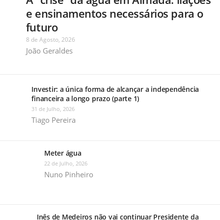
e ensinamentos necessários para o
futuro
8 de Agosto, 2026
João Geraldes
Investir: a única forma de alcançar a independência
financeira a longo prazo (parte 1)
31 de Julho, 2026
Tiago Pereira
Meter água
22 de Julho, 2026
Nuno Pinheiro
Inês de Medeiros não vai continuar Presidente da